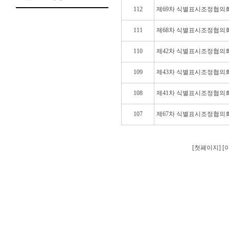
112
제69차 식별표시조정협의
111
제68차 식별표시조정협의
110
제42차 식별표시조정협의
109
제43차 식별표시조정협의
108
제41차 식별표시조정협의
107
제67차 식별표시조정협의
[첫페이지] 