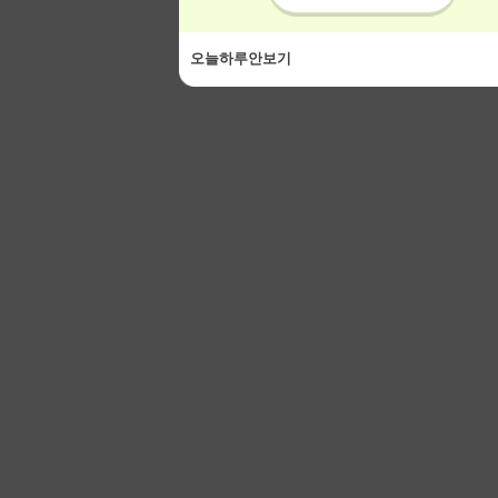
오늘하루안보기