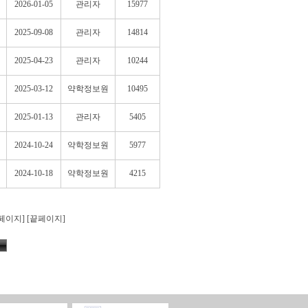
2026-01-05
관리자
15977
2025-09-08
관리자
14814
2025-04-23
관리자
10244
2025-03-12
약학정보원
10495
2025-01-13
관리자
5405
2024-10-24
약학정보원
5977
2024-10-18
약학정보원
4215
페이지]
[끝페이지]