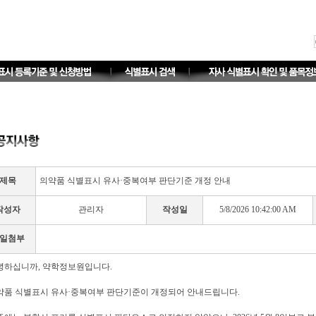
제목
의약품 식별표시 유사·중복여부 판단기준 개정 안내
작성자
관리자
작성일
5/8/2026 10:42:00 AM
일첨부
녕하십니까, 약학정보원입니다.
약품 식별표시 유사·중복여부 판단기준이 개정되어 안내드립니다.