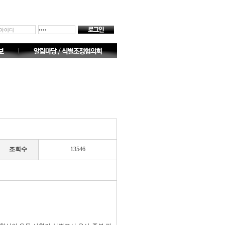
조회수
13546